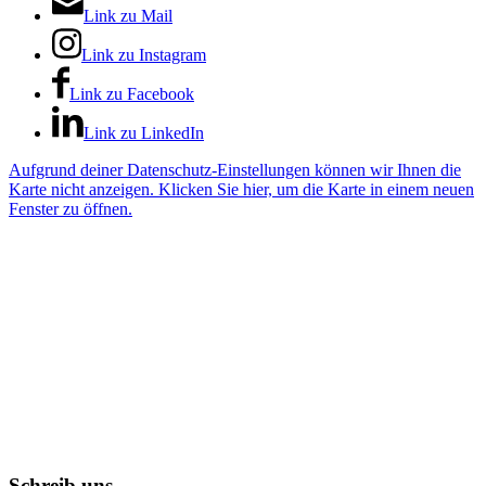
Link zu Mail
Link zu Instagram
Link zu Facebook
Link zu LinkedIn
Aufgrund deiner Datenschutz-Einstellungen können wir Ihnen die
Karte nicht anzeigen. Klicken Sie hier, um die Karte in einem neuen
Fenster zu öffnen.
Schreib uns