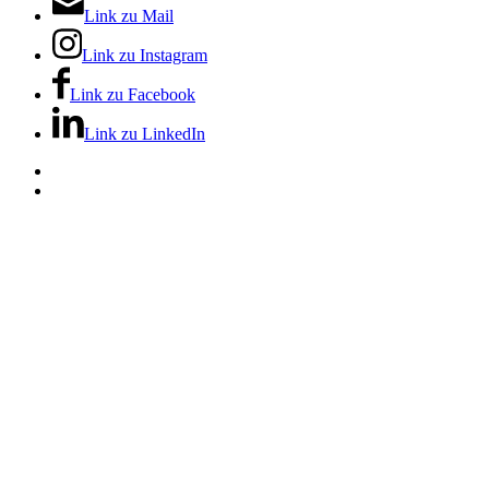
Link zu Mail
Link zu Instagram
Link zu Facebook
Link zu LinkedIn