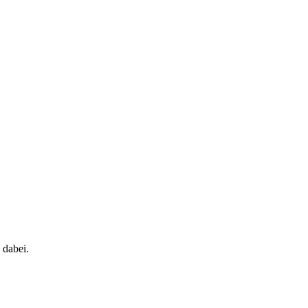
 dabei.