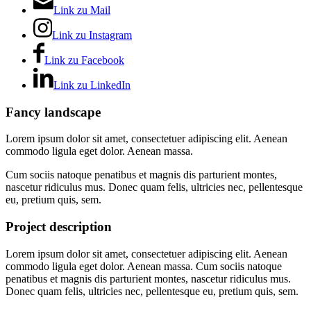
Link zu Mail
Link zu Instagram
Link zu Facebook
Link zu LinkedIn
Fancy landscape
Lorem ipsum dolor sit amet, consectetuer adipiscing elit. Aenean
commodo ligula eget dolor. Aenean massa.
Cum sociis natoque penatibus et magnis dis parturient montes,
nascetur ridiculus mus. Donec quam felis, ultricies nec, pellentesque
eu, pretium quis, sem.
Project description
Lorem ipsum dolor sit amet, consectetuer adipiscing elit. Aenean
commodo ligula eget dolor. Aenean massa. Cum sociis natoque
penatibus et magnis dis parturient montes, nascetur ridiculus mus.
Donec quam felis, ultricies nec, pellentesque eu, pretium quis, sem.